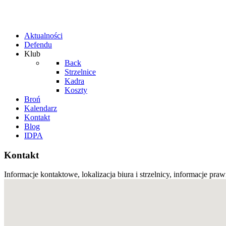
Aktualności
Defendu
Klub
Back
Strzelnice
Kadra
Koszty
Broń
Kalendarz
Kontakt
Blog
IDPA
Kontakt
Informacje kontaktowe, lokalizacja biura i strzelnicy, informacje pra