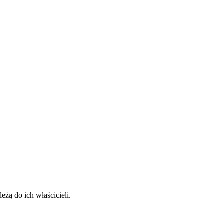
eżą do ich właścicieli.