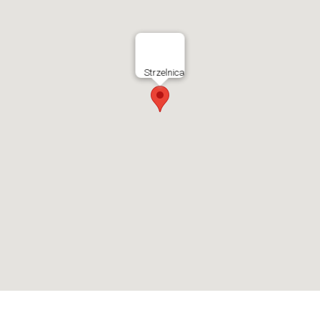
Strzelnica