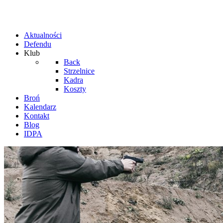
Aktualności
Defendu
Klub
Back
Strzelnice
Kadra
Koszty
Broń
Kalendarz
Kontakt
Blog
IDPA