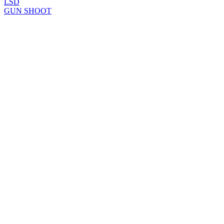
LSD
GUN SHOOT