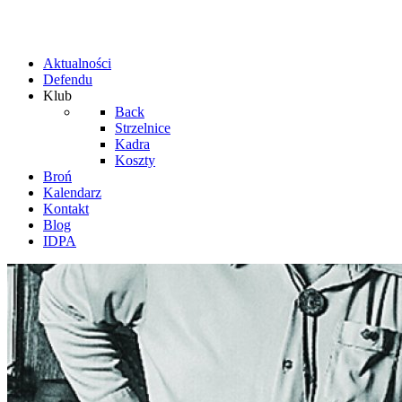
Aktualności
Defendu
Klub
Back
Strzelnice
Kadra
Koszty
Broń
Kalendarz
Kontakt
Blog
IDPA